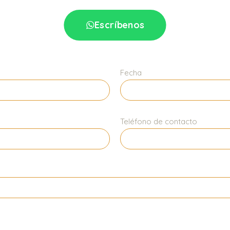
Escríbenos
Fecha
Teléfono de contacto