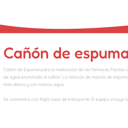
Cañón de espum
Cañón de Espuma para la realización de las famosas Fiestas d
de agua enchufada al cañón. La relación de mezcla de espu
más densa y con menos agua.
Se suministra con flight case de transporte. El equipo incluy