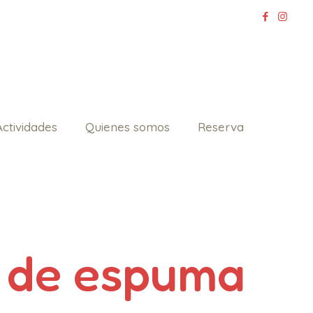
Actividades
Quienes somos
Reserva
 de espuma