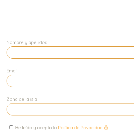
Nombre y apellidos
Email
Zona de la isla
He leído y acepto la
Política de Privacidad