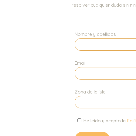
resolver cualquier duda sin 
Nombre y apellidos
Email
Zona de la isla
He leído y acepto la
Polí