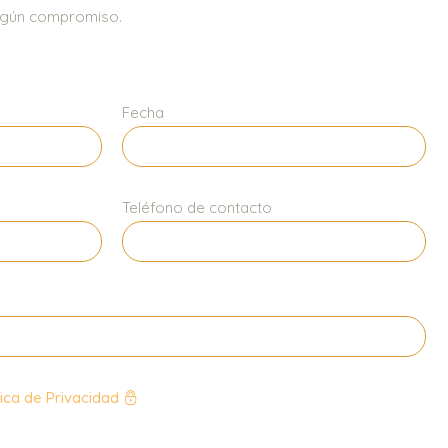
ningún compromiso.
Fecha
Teléfono de contacto
tica de Privacidad