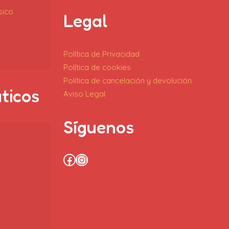
sico
Legal
Política de Privacidad
Política de cookies
Política de cancelación y devolución
áticos
Aviso Legal
Síguenos
Facebook
Instagram