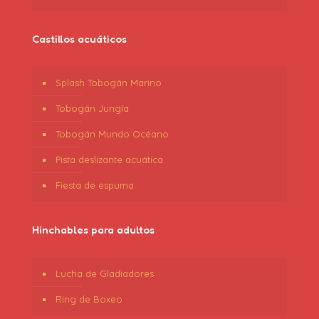
Castillos acuáticos
Splash Tobogán Marino
Tobogán Jungla
Tobogán Mundo Océano
Pista deslizante acuática
Fiesta de espuma
Hinchables para adultos
Lucha de Gladiadores
Ring de Boxeo