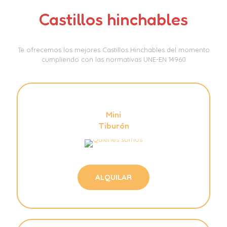
Castillos hinchables
Te ofrecemos los mejores Castillos Hinchables del momento
cumpliendo con las normativas UNE-EN 14960
Mini
Tiburón
ALQUILAR