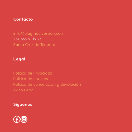
Contacto
info@playmediversion.com
+34 663 91 19 23
Santa Cruz de Tenerife
Legal
Política de Privacidad
Política de cookies
Política de cancelación y devolución
Aviso Legal
Síguenos
Facebook
Instagram