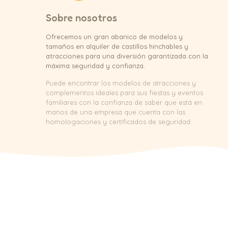
Sobre nosotros
Ofrecemos un gran abanico de modelos y
tamaños en alquiler de castillos hinchables y
atracciones para una diversión garantizada con la
máxima seguridad y confianza.
Puede encontrar los modelos de atracciones y
complementos ideales para sus fiestas y eventos
familiares con la confianza de saber que está en
manos de una empresa que cuenta con las
homologaciones y certificados de seguridad.