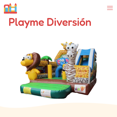
Playme Diversión