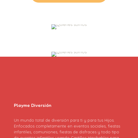
Playme Diversión
Un mundo total de diversión para ti y para tus Hijos.
Enfocados completamente en eventos sociales, fiestas
infantiles, comuniones, fiestas de disfraces y todo tipo
de eventos infantiles usando Castillos Hinchables para