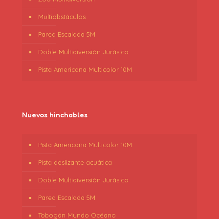
Multiobstáculos
Pared Escalada 5M
Doble Multidiversión Jurásico
Pista Americana Multicolor 10M
Nuevos hinchables
Pista Americana Multicolor 10M
Pista deslizante acuática
Doble Multidiversión Jurásico
Pared Escalada 5M
Tobogán Mundo Océano