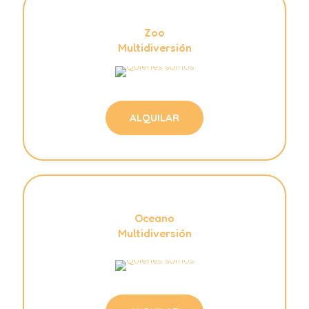
Zoo
Multidiversión
ALQUILAR
Oceano
Multidiversión