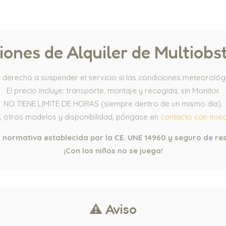
iones de Alquiler de Multiobs
derecho a suspender el servicio si las condiciones meteorológi
El precio incluye: transporte, montaje y recogida, sin Monitor.
NO TIENE LIMITE DE HORAS (siempre dentro de un mismo día).
, otros modelos y disponibilidad, póngase en
contacto con nos
normativa establecida por la CE. UNE 14960 y seguro de res
¡Con los niños no se juega!
⚠ Aviso