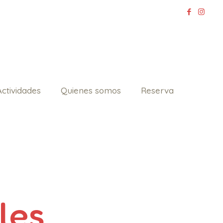
Actividades
Quienes somos
Reserva
les