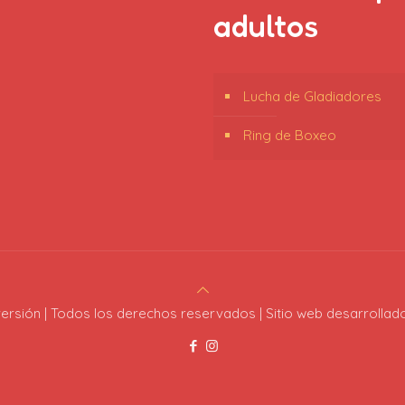
adultos
Lucha de Gladiadores
Ring de Boxeo
ersión | Todos los derechos reservados | Sitio web desarrollad