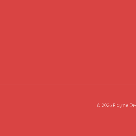
© 2026 Playme Div