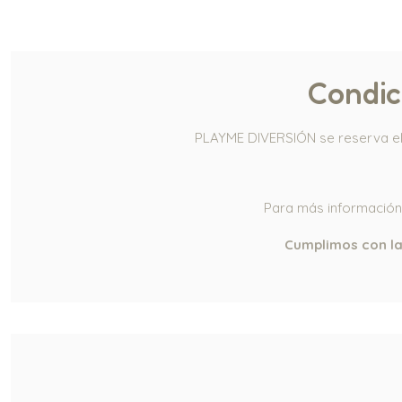
Condic
PLAYME DIVERSIÓN se reserva el 
Para más información
Cumplimos con la 