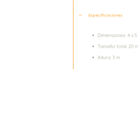
Especificaciones
Dimensiones: 4 x 5
Tamaño total: 20 
Altura: 3 m